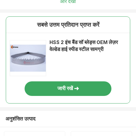
और देखो
सबसे उत्तम प्रतिदान प्राप्त करें
HSS 2 इंच बैंड सॉ ब्लेड्स OEM लेज़र
वेल्डेड हाई स्पीड स्टील सामग्री
जारी रखें
अनुशंसित उत्पाद