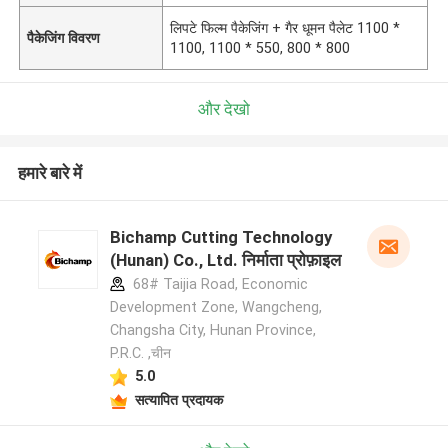
लिपटे फिल्म पैकेजिंग + गैर धूमन पैलेट 1100 *
पैकेजिंग विवरण
1100, 1100 * 550, 800 * 800
और देखो
हमारे बारे में
Bichamp Cutting Technology
(Hunan) Co., Ltd. निर्माता प्रोफ़ाइल
68# Taijia Road, Economic
Development Zone, Wangcheng,
Changsha City, Hunan Province,
P.R.C. ,चीन
5.0
सत्यापित प्रदायक