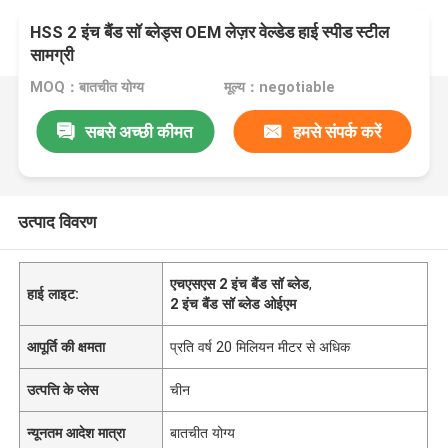
HSS 2 इंच बैंड सॉ ब्लेड्स OEM लेज़र वेल्डेड हाई स्पीड स्टील
सामग्री
MOQ：बातचीत योग्य
मूल्य：negotiable
सबसे अच्छी कीमत
हमसे संपर्क करें
उत्पाद विवरण
एचएसएस 2 इंच बैंड सॉ ब्लेड
,
हाई लाइट:
2 इंच बैंड सॉ ब्लेड ओईएम
आपूर्ति की क्षमता
प्रति वर्ष 20 मिलियन मीटर से अधिक
उत्पत्ति के प्लेस
चीन
न्यूनतम आदेश मात्रा
बातचीत योग्य